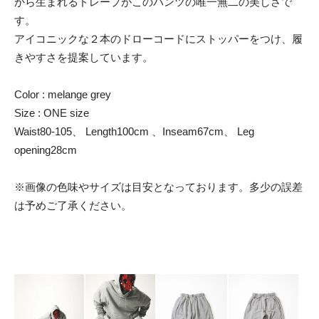
から生まれるドレープがこのパンツの唯一無二の美しさで
す。
アイコニックな２本のドローコードにストッパーをつけ、履
きやすさを提案しています。
Color : melange grey
Size : ONE size
Waist80-105、 Length100cm 、Inseam67cm、 Leg
opening28cm
※画像の色味やサイズは目安となっております。多少の誤差
は予めご了承ください。