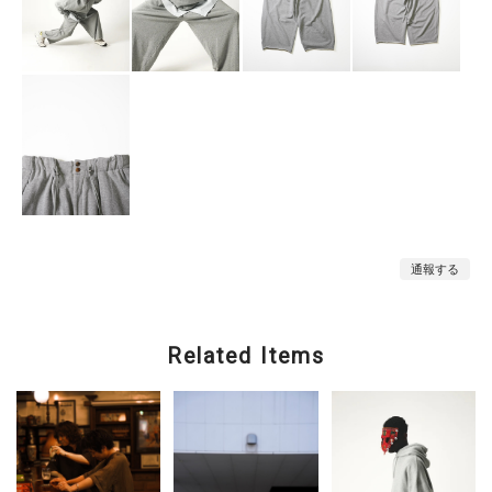
通報する
Related Items